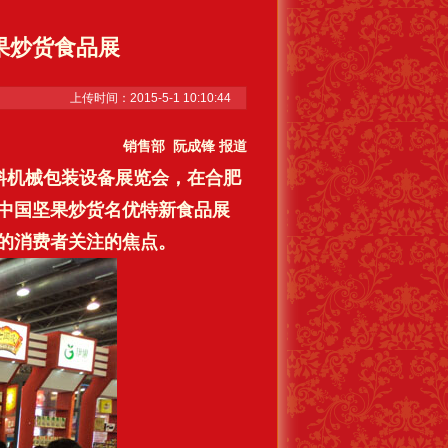
果炒货食品展
上传时间：2015-5-1 10:10:44
销售部
阮成锋 报道
配料机械包装设备展览会，在合肥
中国坚果炒货名优特新食品展
的消费者关注的焦点。