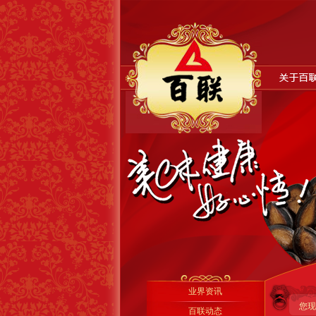
业界资讯
您现
百联动态