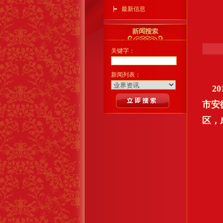
最新信息
关键字：
新闻列表：
20
市安
区，