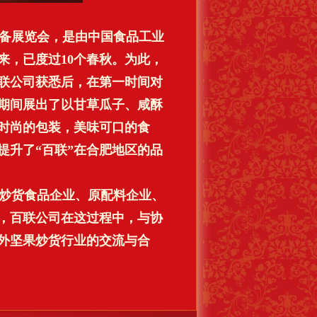
备展览会，是由中国食品工业
来，已度过10个春秋。为此，
联公司获悉后，在第一时间对
期间展出了以甘草瓜子、咸酥
颖时尚的包装，美味可口的食
提升了“百联”在合肥地区的品
炒货食品企业、原配料企业、
，百联公司在这过程中，与协
外坚果炒货行业的交流与合