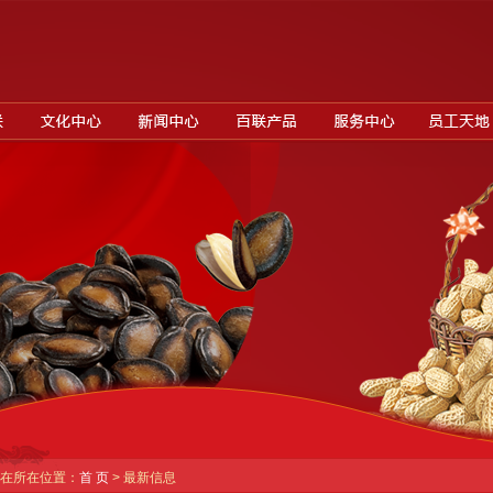
在所在位置：
首 页
> 最新信息