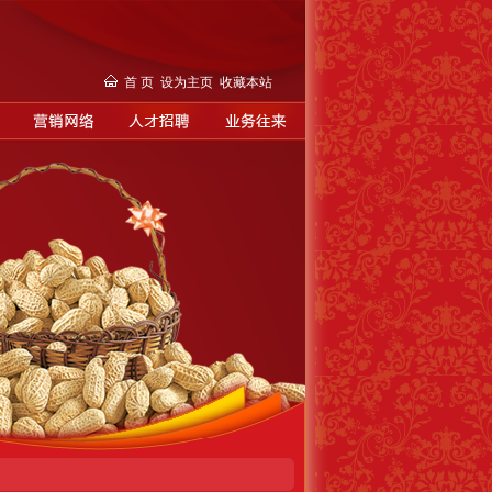
首 页
设为主页
收藏本站