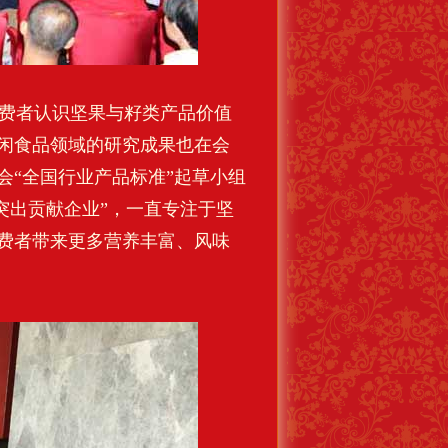
费者认识坚果与籽类产品价值
闲食品领域的研究成果也在会
会“全国行业产品标准”起草小组
业突出贡献企业”，一直专注于坚
费者带来更多营养丰富、风味