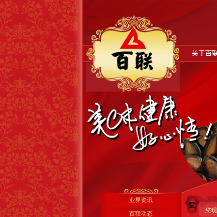
业界资讯
您现
百联动态