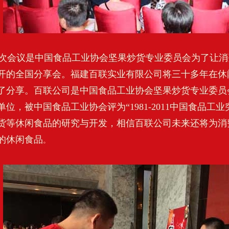
会议是中国食品工业协会坚果炒货专业委员会为了让消
开的全国分享会。福建百联实业有限公司将三十多年在休
了分享。百联公司是中国食品工业协会坚果炒货专业委员
单位，被中国食品工业协会评为“1981-2011中国食品工
货等休闲食品的研究与开发，相信百联公司未来还将为消
的休闲食品
。