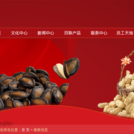
在所在位置：
首 页
> 最新信息