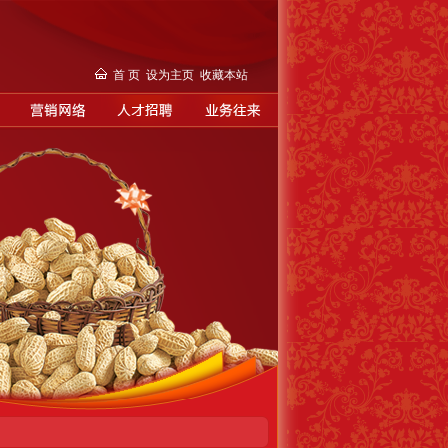
首 页
设为主页
收藏本站