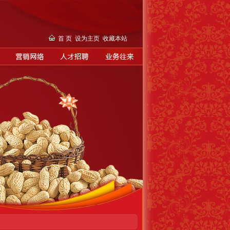
首 页
设为主页
收藏本站