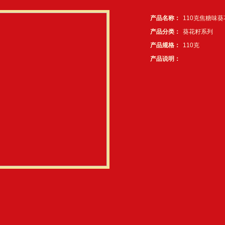
产品名称：
110克焦糖味葵
产品分类：
葵花籽系列
产品规格：
110克
产品说明：